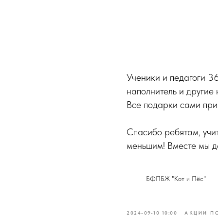
Ученики и педагоги 3
наполнитель и другие
Все подарки сами прив
Спасибо ребятам, учи
меньшим! Вместе мы д
БФПБЖ "Кот и Пёс"
2024-09-10 10:00
АКЦИИ П