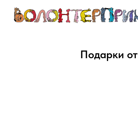
Подарки от