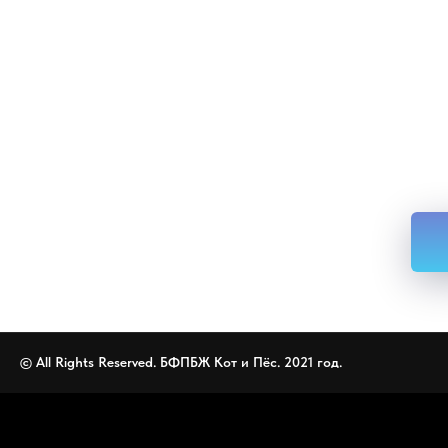
© All Rights Reserved. БФПБЖ Кот и Пёс. 2021 год.