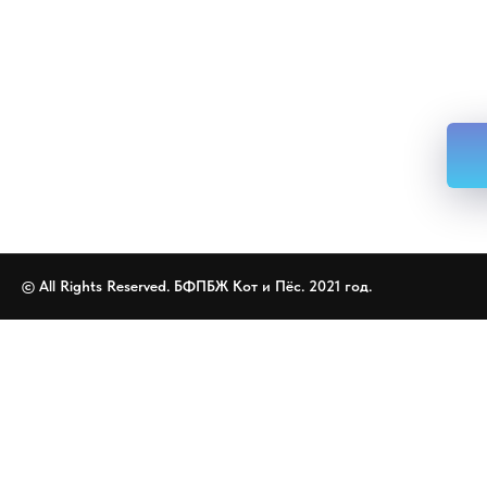
© All Rights Reserved. БФПБЖ Кот и Пёс. 2021 год.