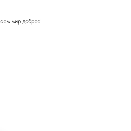
лаем мир добрее!