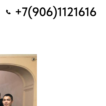
+7(906)1121616