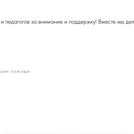
и педагогов за внимание и поддержку! Вместе мы де
КЦИИ ПОМОЩИ