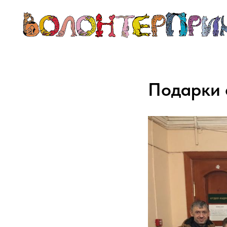
Подарки 