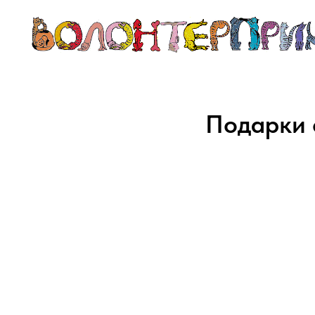
Подарки 