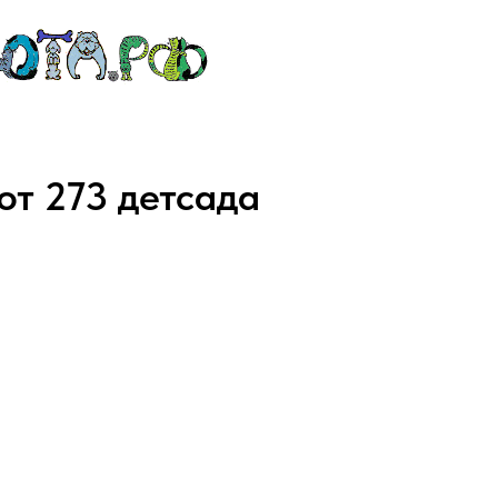
от 273 детсада