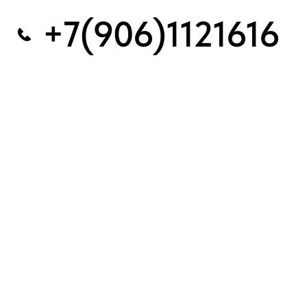
+7(906)1121616