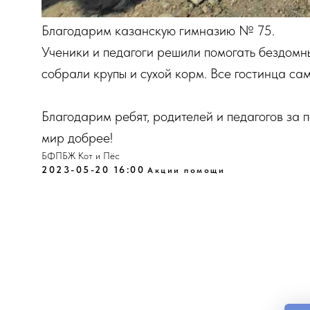
Благодарим казанскую гимназию № 75.
Ученики и педагоги решили помогать бездомн
собрали крупы и сухой корм. Все гостинца са
Благодарим ребят, родителей и педагогов за
мир добрее!
БФПБЖ Кот и Пёс
2023-05-20 16:00
Акции помощи