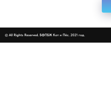
© All Rights Reserved. БФПБЖ Кот и Пёс. 2021 год.