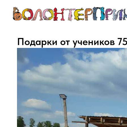
Подарки от учеников 7